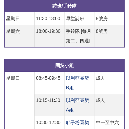
詩班/手鈴隊
星期日
11:30-13:00
早堂詩班
8號房
星期六
18:00-19:30
手鈴隊 [每月
8號房
第二、四週]
團契小組
星期日
08:45-09:45
以利亞團契
成人
B組
10:15-11:30
以利亞團契
成人
A組
10:30-12:30
耶子粉團契
中一至中六