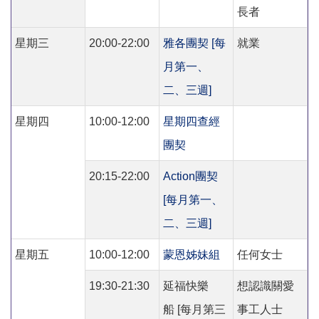
長者
星期三
20:00-22:00
雅各團契 [每
就業
月第一、
二、三週]
星期四
10:00-12:00
星期四查經
團契
20:15-22:00
Action團契
[每月第一、
二、三週]
星期五
10:00-12:00
蒙恩姊妹組
任何女士
19:30-21:30
延福快樂
想認識關愛
船 [每月第三
事工人士