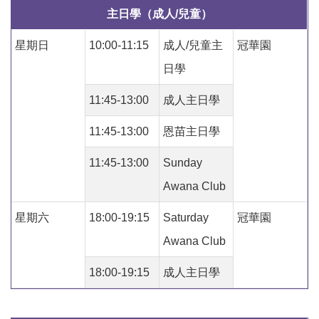
主日學（成人/兒童）
星期日
10:00-11:15
成人/兒童主
冠華園
日學
11:45-13:00
成人主日學
11:45-13:00
恩苗主日學
11:45-13:00
Sunday
Awana Club
星期六
18:00-19:15
Saturday
冠華園
Awana Club
18:00-19:15
成人主日學