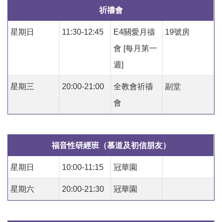
祈禱會
星期日
11:30-12:45
E4關愛月禱
19號房
會 [每月第一
週]
星期三
20:00-21:00
全教會祈禱
副堂
會
福音性研經班（慕道及初信朋友）
星期日
10:00-11:15
冠華園
星期六
20:00-21:30
冠華園