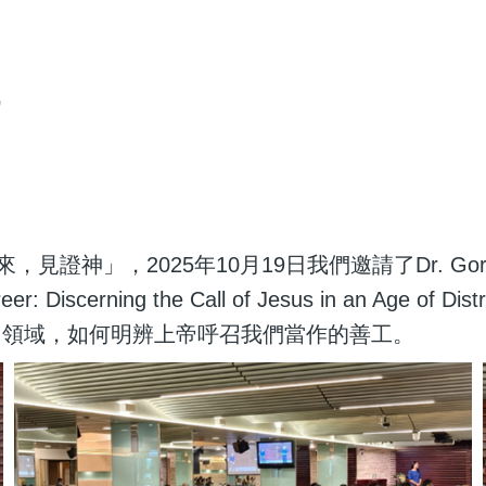
，見證神」，2025年10月19日我們邀請了Dr. Go
: Discerning the Call of Jesus in an Ag
同領域，如何明辨上帝呼召我們當作的善工。