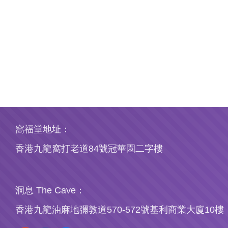
窩福堂地址：
香港九龍窩打老道84號冠華園二字樓
洞息 The Cave：
香港九龍油麻地彌敦道570-572號基利商業大廈10樓