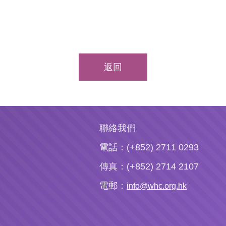
返回
聯絡我們
電話：(+852) 2711 0293
傳真：(+852) 2714 2107
電郵：
info@whc.org.hk