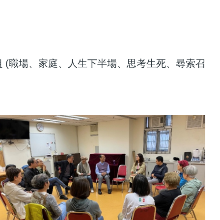
 (職場、家庭、人生下半場、思考生死、尋索召