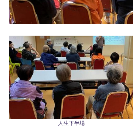
人生下半場