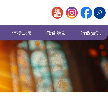
搜
尋
信徒成長
教會活動
行政資訊