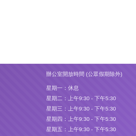
辦公室開放時間 (公眾假期除外)
星期一：
休息
星期二：
上午9:30 - 下午5:30
星期三：
上午9:30 - 下午5:30
星期四：
上午9:30 - 下午5:30
星期五：
上午9:30 - 下午5:30