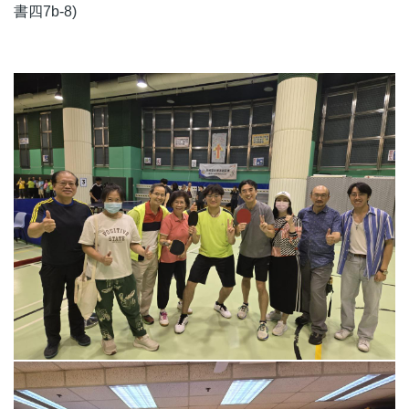
書四7b-8)