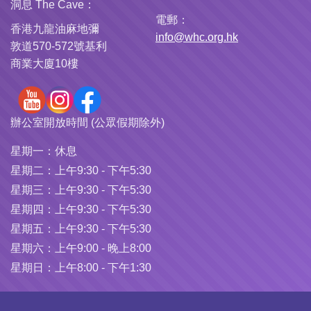
洞息 The Cave：
電郵：
香港九龍油麻地彌
info@whc.org.hk
敦道570-572號基利
商業大廈10樓
辦公室開放時間 (公眾假期除外)
星期一：
休息
星期二：
上午9:30 - 下午5:30
星期三：
上午9:30 - 下午5:30
星期四：
上午9:30 - 下午5:30
星期五：
上午9:30 - 下午5:30
星期六：
上午9:00 - 晚上8:00
星期日：
上午8:00 - 下午1:30