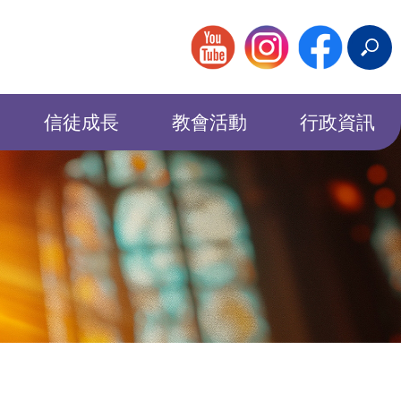
搜
尋
信徒成長
教會活動
行政資訊