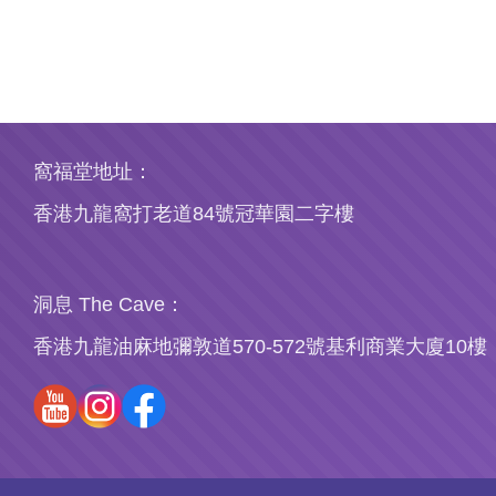
窩福堂地址：
香港九龍窩打老道84號冠華園二字樓
洞息 The Cave：
香港九龍油麻地彌敦道570-572號基利商業大廈10樓