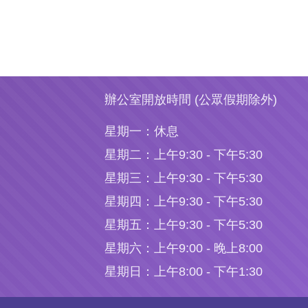
辦公室開放時間 (公眾假期除外)
星期一：
休息
星期二：
上午9:30 - 下午5:30
星期三：
上午9:30 - 下午5:30
星期四：
上午9:30 - 下午5:30
星期五：
上午9:30 - 下午5:30
星期六：
上午9:00 - 晚上8:00
星期日：
上午8:00 - 下午1:30