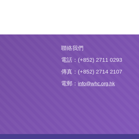
聯絡我們
電話：(+852) 2711 0293
傳真：(+852) 2714 2107
電郵：
info@whc.org.hk