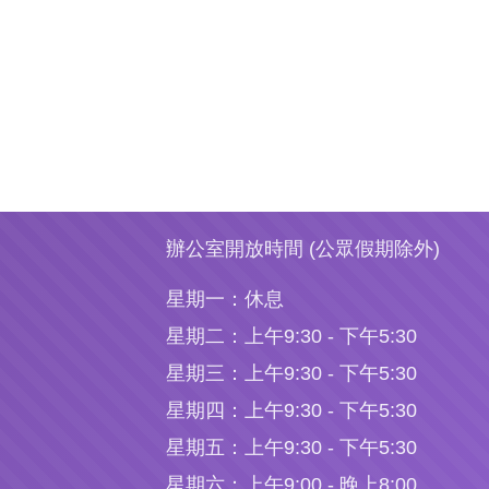
辦公室開放時間 (公眾假期除外)
星期一：
休息
星期二：
上午9:30 - 下午5:30
星期三：
上午9:30 - 下午5:30
星期四：
上午9:30 - 下午5:30
星期五：
上午9:30 - 下午5:30
星期六：
上午9:00 - 晚上8:00