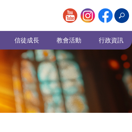
搜
尋
信徒成長
教會活動
行政資訊