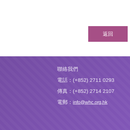
返回
聯絡我們
電話：(+852) 2711 0293
傳真：(+852) 2714 2107
電郵：
info@whc.org.hk