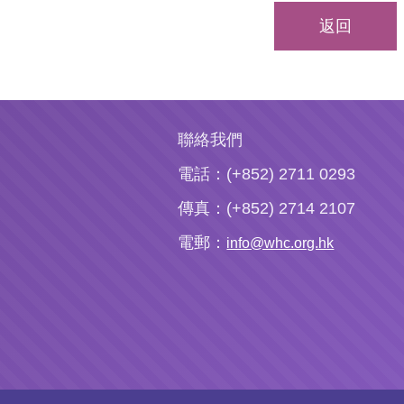
返回
聯絡我們
電話：(+852) 2711 0293
傳真：(+852) 2714 2107
電郵：
info@whc.org.hk