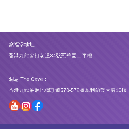
窩福堂地址：
香港九龍窩打老道84號冠華園二字樓
洞息 The Cave：
香港九龍油麻地彌敦道570-572號基利商業大廈10樓