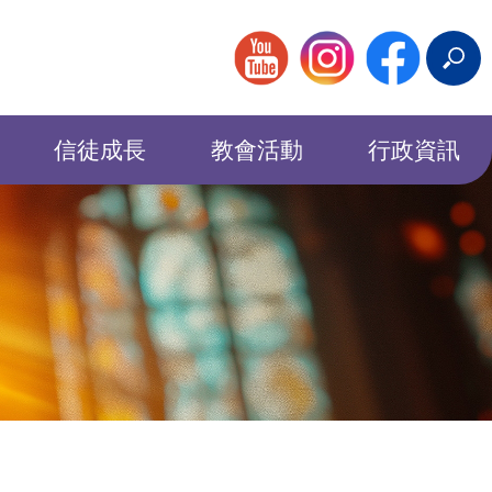
搜
尋
信徒成長
教會活動
行政資訊