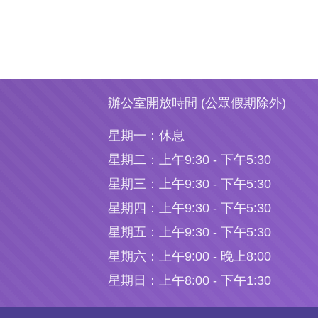
辦公室開放時間 (公眾假期除外)
星期一：
休息
星期二：
上午9:30 - 下午5:30
星期三：
上午9:30 - 下午5:30
星期四：
上午9:30 - 下午5:30
星期五：
上午9:30 - 下午5:30
星期六：
上午9:00 - 晚上8:00
星期日：
上午8:00 - 下午1:30