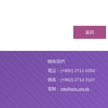
返回
聯絡我們
電話：(+852) 2711 0293
傳真：(+852) 2714 2107
電郵：
info@whc.org.hk