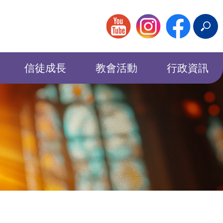
搜
尋
信徒成長
教會活動
行政資訊