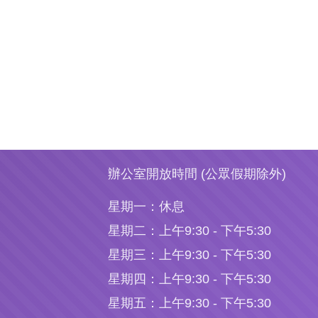
辦公室開放時間 (公眾假期除外)
星期一：
休息
星期二：
上午9:30 - 下午5:30
星期三：
上午9:30 - 下午5:30
星期四：
上午9:30 - 下午5:30
星期五：
上午9:30 - 下午5:30