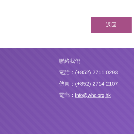
返回
聯絡我們
電話：(+852) 2711 0293
傳真：(+852) 2714 2107
電郵：
info@whc.org.hk