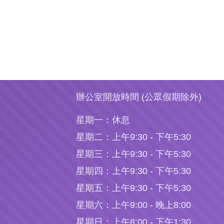
辦公室開放時間 (公眾假期除外)
星期一：
休息
星期二：
上午9:30 - 下午5:30
星期三：
上午9:30 - 下午5:30
星期四：
上午9:30 - 下午5:30
星期五：
上午9:30 - 下午5:30
星期六：
上午9:00 - 晚上8:00
星期日：
上午8:00 - 下午1:30