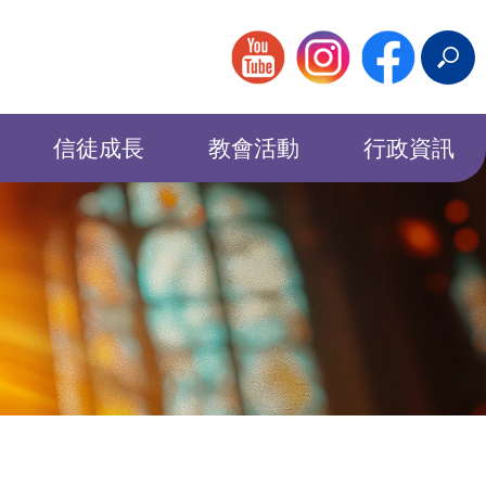
搜
尋
信徒成長
教會活動
行政資訊