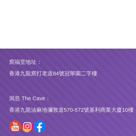
窩福堂地址：
香港九龍窩打老道84號冠華園二字樓
洞息 The Cave：
香港九龍油麻地彌敦道570-572號基利商業大廈10樓