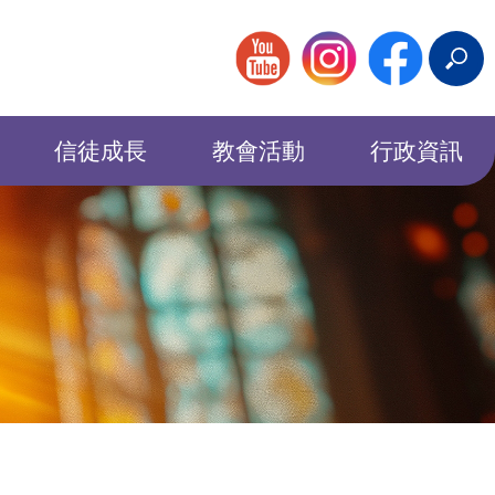
搜
尋
信徒成長
教會活動
行政資訊