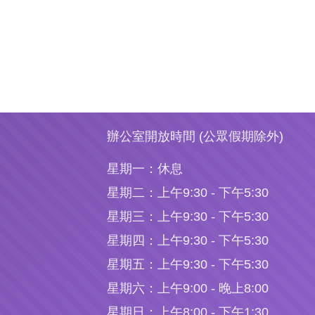
辦公室開放時間 (公眾假期除外)
星期一：
休息
星期二：
上午9:30 - 下午5:30
星期三：
上午9:30 - 下午5:30
星期四：
上午9:30 - 下午5:30
星期五：
上午9:30 - 下午5:30
星期六：
上午9:00 - 晚上8:00
星期日：
上午8:00 - 下午1:30