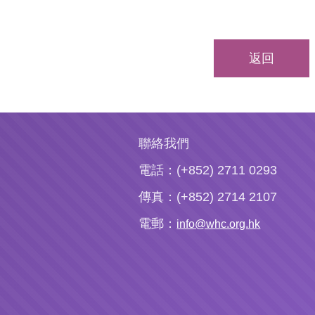
返回
聯絡我們
電話：(+852) 2711 0293
傳真：(+852) 2714 2107
電郵：
info@whc.org.hk