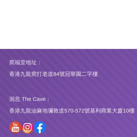
窩福堂地址：
香港九龍窩打老道84號冠華園二字樓
洞息 The Cave：
香港九龍油麻地彌敦道570-572號基利商業大廈10樓