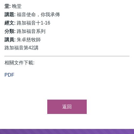
堂:
晚堂
講題:
福音使命，你我承傳
經文:
路加福音十1-16
分類:
路加福音系列
講員:
朱卓慈牧師
路加福音第42講
相關文件下載:
PDF
返回