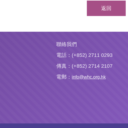
返回
聯絡我們
電話：(+852) 2711 0293
傳真：(+852) 2714 2107
電郵：
info@whc.org.hk