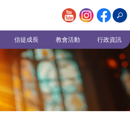
搜
尋
信徒成長
教會活動
行政資訊