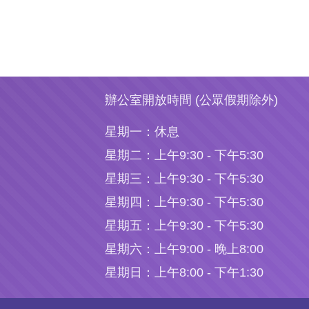
辦公室開放時間 (公眾假期除外)
星期一：
休息
星期二：
上午9:30 - 下午5:30
星期三：
上午9:30 - 下午5:30
星期四：
上午9:30 - 下午5:30
星期五：
上午9:30 - 下午5:30
星期六：
上午9:00 - 晚上8:00
星期日：
上午8:00 - 下午1:30