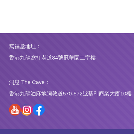
窩福堂地址：
香港九龍窩打老道84號冠華園二字樓
洞息 The Cave：
香港九龍油麻地彌敦道570-572號基利商業大廈10樓