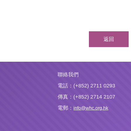
返回
聯絡我們
電話：(+852) 2711 0293
傳真：(+852) 2714 2107
電郵：
info@whc.org.hk