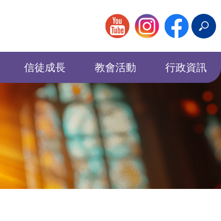
搜
尋
信徒成長
教會活動
行政資訊