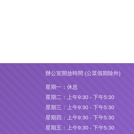
辦公室開放時間 (公眾假期除外)
星期一：
休息
星期二：
上午9:30 - 下午5:30
星期三：
上午9:30 - 下午5:30
星期四：
上午9:30 - 下午5:30
星期五：
上午9:30 - 下午5:30