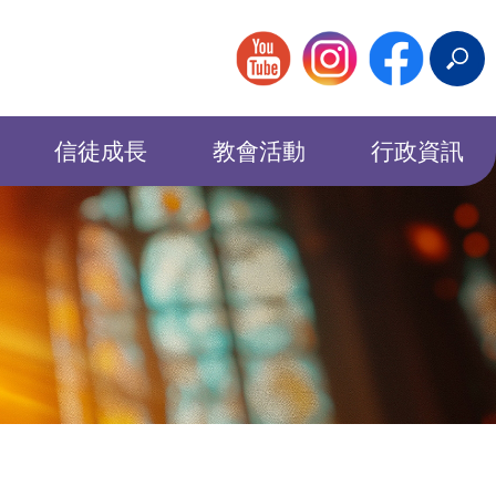
搜
尋
信徒成長
教會活動
行政資訊