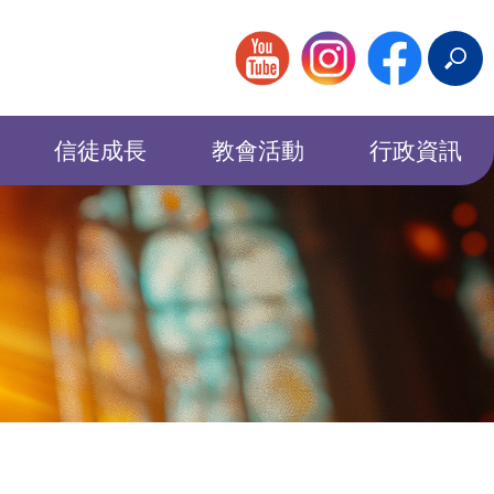
搜
尋
信徒成長
教會活動
行政資訊