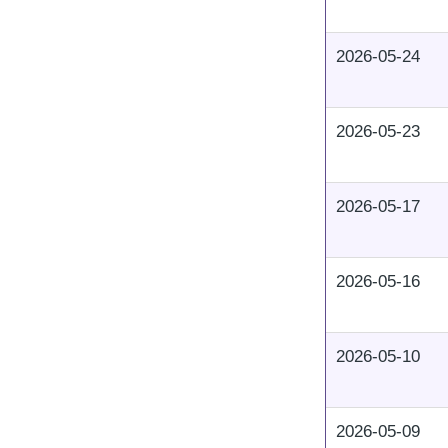
2026-05-24
2026-05-23
2026-05-17
2026-05-16
2026-05-10
2026-05-09