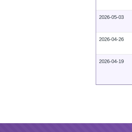
2026-05-03
2026-04-26
2026-04-19
Pagination