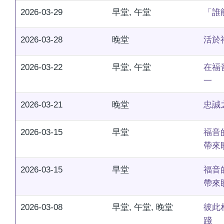
2026-03-29
早堂, 午堂
「誰
2026-03-28
晚堂
活於
2026-03-22
早堂, 午堂
在福
一
2026-03-21
晚堂
忠誠
2026-03-15
早堂
福音
帶來
2026-03-15
早堂
福音
帶來
2026-03-08
早堂, 午堂, 晚堂
彼此
踐