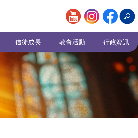
搜
尋
信徒成長
教會活動
行政資訊