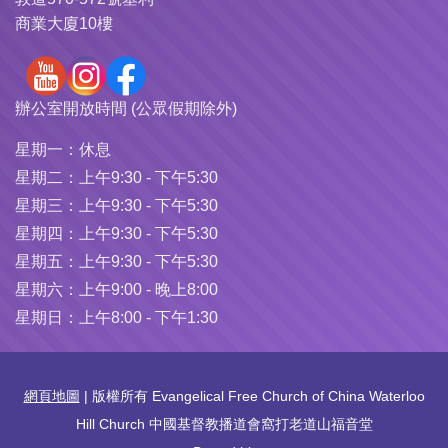
商業大廈10樓
辦公室開放時間 (公眾假期除外)
星期一：
休息
星期二：
上午9:30 - 下午5:30
星期三：
上午9:30 - 下午5:30
星期四：
上午9:30 - 下午5:30
星期五：
上午9:30 - 下午5:30
星期六：
上午9:00 - 晚上8:00
星期日：
上午8:00 - 下午1:30
網頁地圖
| 版權所有 Evangelical Free Church of China Waterloo
Hill Church 中國基督教播道會窩打老道山福音堂